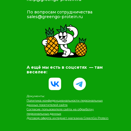
По вопросам сотрудничества
sales@greengo-protein.ru
А ещё мы есть в соцсетях — там
веселее:
Документы:
Политика конфиденцианальности персональных
данных посетителей сайта
Согласие пользователя сайта на обработку
персональных данных
Договор оферта интернет-магазина GreenGo Protein