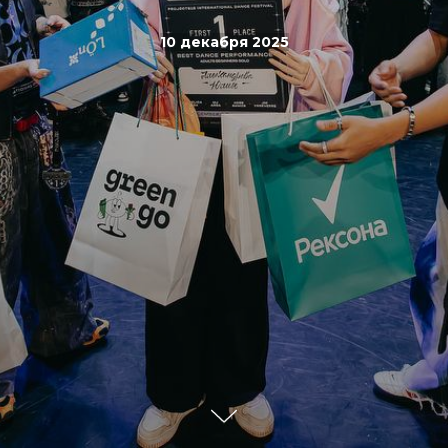
10 декабря 2025