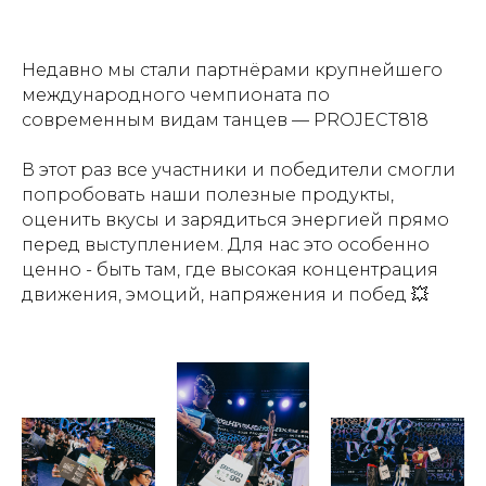
Недавно мы стали партнёрами крупнейшего
международного чемпионата по
современным видам танцев — PROJECT818
В этот раз все участники и победители смогли
попробовать наши полезные продукты,
оценить вкусы и зарядиться энергией прямо
перед выступлением. Для нас это особенно
ценно - быть там, где высокая концентрация
движения, эмоций, напряжения и побед 💥