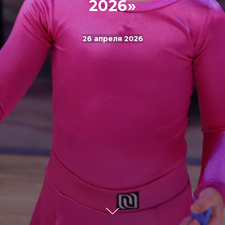
2026»
26 апреля 2026