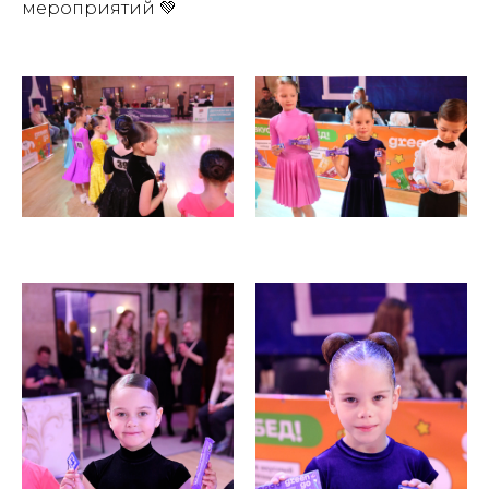
мероприятий 💚