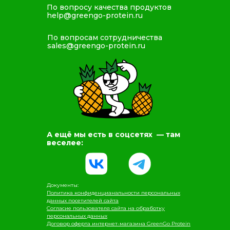
По вопросу качества продуктов
help@greengo-protein.ru
По вопросам сотрудничества
sales@greengo-protein.ru
А ещё мы есть в соцсетях — там
веселее:
Документы:
Политика конфиденцианальности персональных
данных посетителей сайта
Согласие пользователя сайта на обработку
персональных данных
Договор оферта интернет-магазина GreenGo Protein