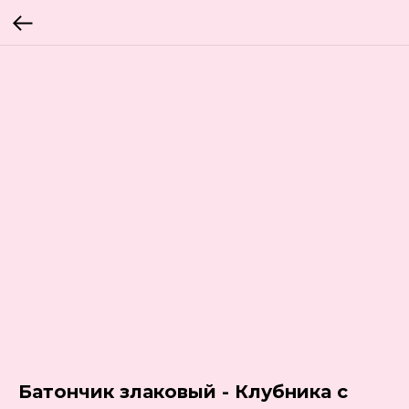
Батончик злаковый - Клубника с